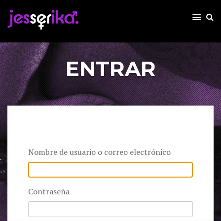
ENTRAR
Nombre de usuario o correo electrónico
Contraseña