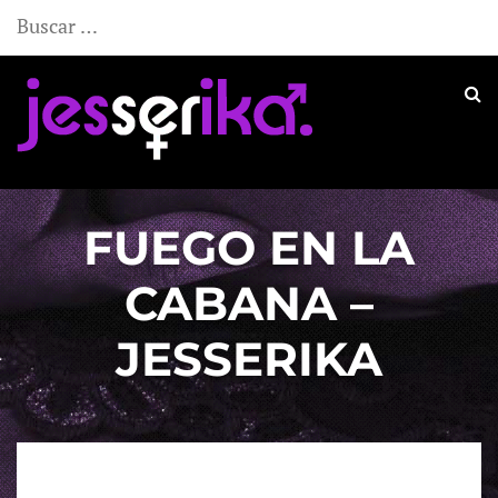
Buscar:
FUEGO EN LA
CABANA –
JESSERIKA