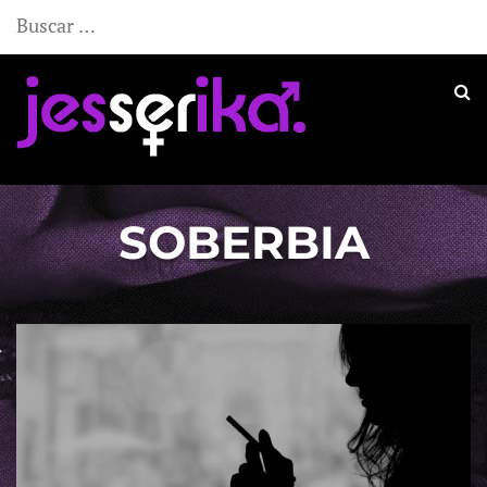
Buscar:
SOBERBIA