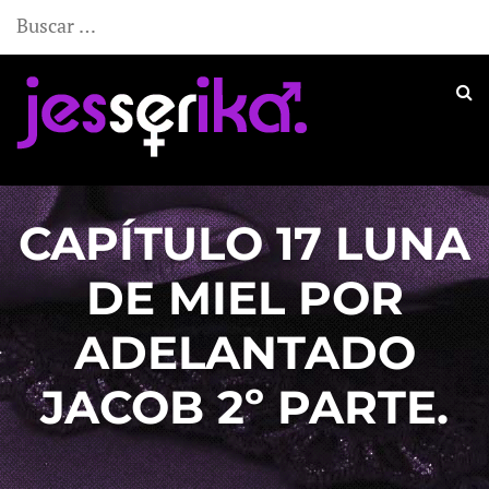
Buscar:
CAPÍTULO 17 LUNA
DE MIEL POR
ADELANTADO
JACOB 2º PARTE.