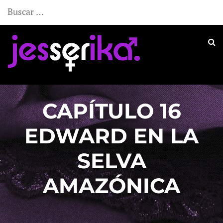
Buscar:
CAPÍTULO 16
EDWARD EN LA
SELVA
AMAZÓNICA