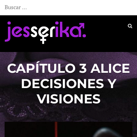
Buscar:
CAPÍTULO 3 ALICE
DECISIONES Y
VISIONES