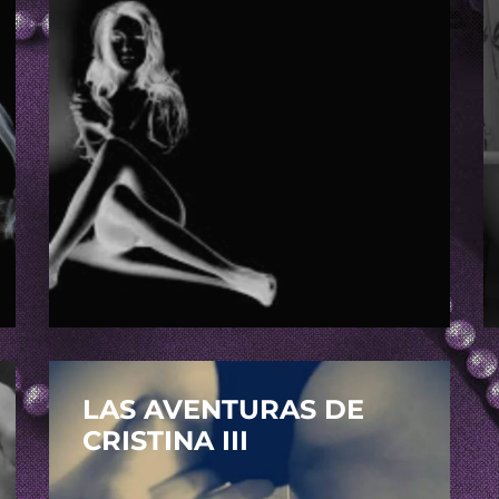
LAS AVENTURAS DE
CRISTINA III