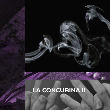
LA CONCUBINA II